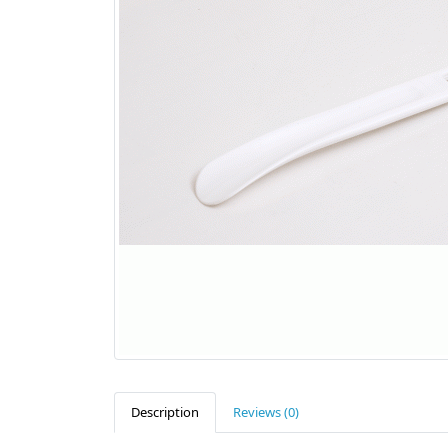
Description
Reviews (0)