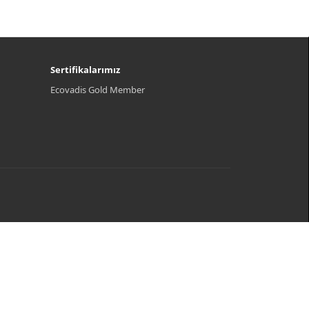
Sertifikalarımız
Ecovadis Gold Member