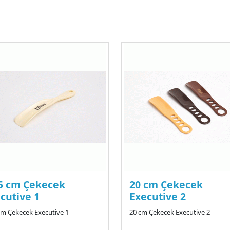
5 cm Çekecek
20 cm Çekecek
cutive 1
Executive 2
cm Çekecek Executive 1
20 cm Çekecek Executive 2